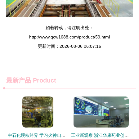
如若转载，请注明出处：
http://www.qcw1688.com/product/59.html
更新时间：2026-08-06 06:07:16
最新产品
Product
中石化硬核跨界 学习火神山精神，半月建成汕头口罩厂
工业新观察 浙江华康药业创建国家绿色工厂，争当绿色发展领跑者