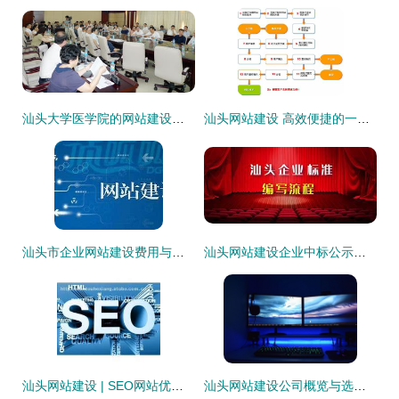
汕头大学医学院的网站建设与发展
汕头网站建设 高效便捷的一键建站系统解析
汕头市企业网站建设费用与汽车年审费用详解
汕头网站建设企业中标公示查询指南
汕头网站建设 | SEO网站优化价格热卖促销，助力企业抢占网络商机
汕头网站建设公司概览与选择指南