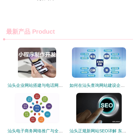
最新产品
Product
汕头企业网站搭建与电话网站开发服务
如何在汕头查询网站建设企业的中标公示
汕头电子商务网络推广与全网推广解读——2025年1月精选及网站建设分析
汕头正规新网站SEO详解 东莞网站SEO公司与汕头网站建设指南（2024年08月更新）