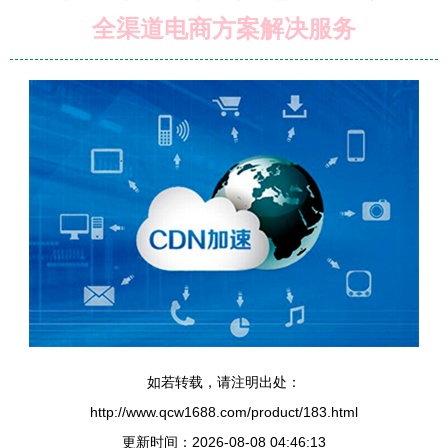
全渠道电商方案解决服务
如若转载，请注明出处：
http://www.qcw1688.com/product/183.html
更新时间：2026-08-08 04:46:13