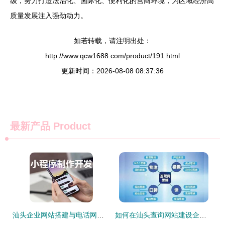
级，努力打造法治化、国际化、便利化的营商环境，为区域经济高
质量发展注入强劲动力。
如若转载，请注明出处：
http://www.qcw1688.com/product/191.html
更新时间：2026-08-08 08:37:36
最新产品
Product
汕头企业网站搭建与电话网站开发服务
如何在汕头查询网站建设企业的中标公示