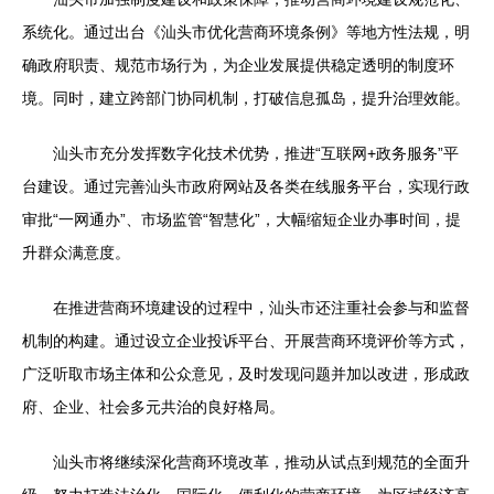
系统化。通过出台《汕头市优化营商环境条例》等地方性法规，明
确政府职责、规范市场行为，为企业发展提供稳定透明的制度环
境。同时，建立跨部门协同机制，打破信息孤岛，提升治理效能。
汕头市充分发挥数字化技术优势，推进“互联网+政务服务”平
台建设。通过完善汕头市政府网站及各类在线服务平台，实现行政
审批“一网通办”、市场监管“智慧化”，大幅缩短企业办事时间，提
升群众满意度。
在推进营商环境建设的过程中，汕头市还注重社会参与和监督
机制的构建。通过设立企业投诉平台、开展营商环境评价等方式，
广泛听取市场主体和公众意见，及时发现问题并加以改进，形成政
府、企业、社会多元共治的良好格局。
汕头市将继续深化营商环境改革，推动从试点到规范的全面升