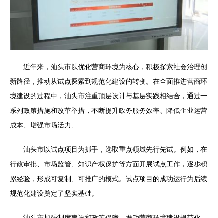
近年来，汕头市以优化营商环境为核心，积极探索社会治理创
新路径，推动从试点探索到规范化建设的转变。在全面推进营商环
境建设的过程中，汕头市注重顶层设计与基层实践相结合，通过一
系列政策措施和改革举措，不断提升政务服务效率、降低企业运营
成本、增强市场活力。
汕头市以试点项目为抓手，选取重点领域先行先试。例如，在
行政审批、市场监管、知识产权保护等方面开展试点工作，逐步积
累经验，形成可复制、可推广的模式。试点项目的成功运行为后续
规范化建设奠定了坚实基础。
汕头市加强制度建设和政策保障，推动营商环境建设规范化、