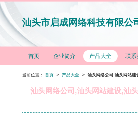
汕头市启成网络科技有限公
首页
企业简介
产品大全
联系
>
>
当前位置：
首页
产品大全
汕头网络公司,汕头网站建设
汕头网络公司,汕头网站建设,汕头