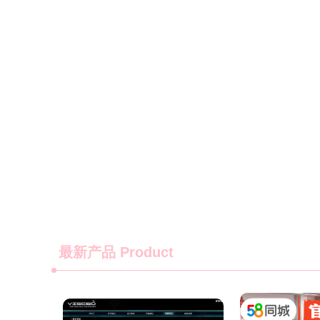
最新产品
Product