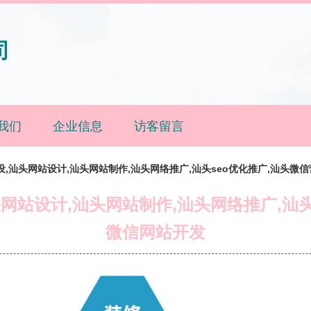
司
我们
企业信息
访客留言
,汕头网站设计,汕头网站制作,汕头网络推广,汕头seo优化推广,汕头微
网站设计,汕头网站制作,汕头网络推广,汕头
微信网站开发