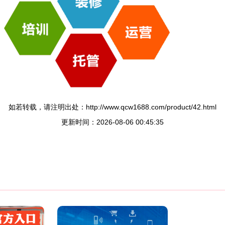
如若转载，请注明出处：http://www.qcw1688.com/product/42.html
更新时间：2026-08-06 00:45:35