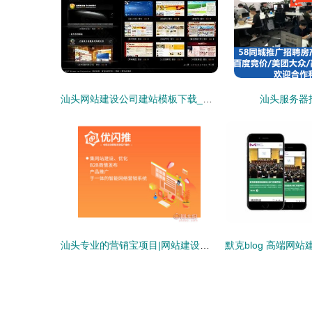
汕头网站建设公司建站模板下载_汕头企业建站模板(2025年02月测评)
汕头服务器
汕头专业的营销宝项目|网站建设咨询