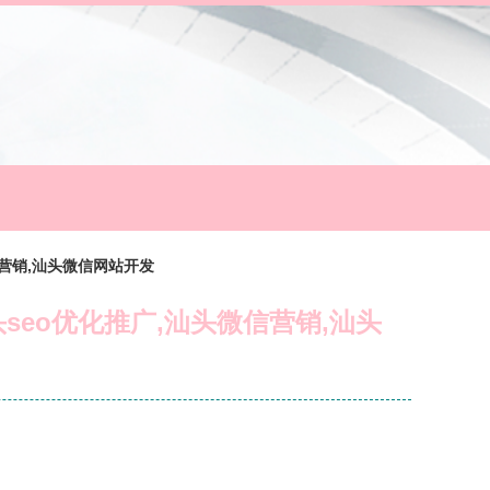
信营销,汕头微信网站开发
seo优化推广,汕头微信营销,汕头