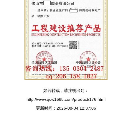
如若转载，请注明出处：
http://www.qcw1688.com/product/176.html
更新时间：2026-08-04 12:37:06