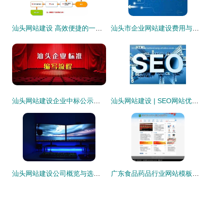
汕头网站建设 高效便捷的一键建站系统解析
汕头市企业网站建设费用与汽车年审费用详解
汕头网站建设企业中标公示查询指南
汕头网站建设 | SEO网站优化价格热卖促销，助力企业抢占网络商机
汕头网站建设公司概览与选择指南
广东食品药品行业网站模板与汕头网站建设指南