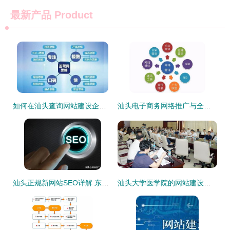
最新产品
Product
如何在汕头查询网站建设企业的中标公示
汕头电子商务网络推广与全网推广解读——2025年1月精选及网站建设分析
汕头正规新网站SEO详解 东莞网站SEO公司与汕头网站建设指南（2024年08月更新）
汕头大学医学院的网站建设与发展