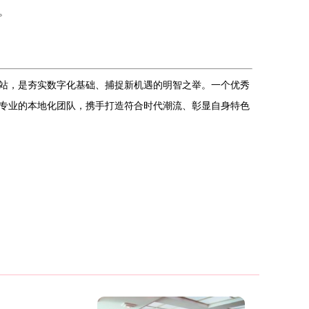
。
站，是夯实数字化基础、捕捉新机遇的明智之举。一个优秀
专业的本地化团队，携手打造符合时代潮流、彰显自身特色