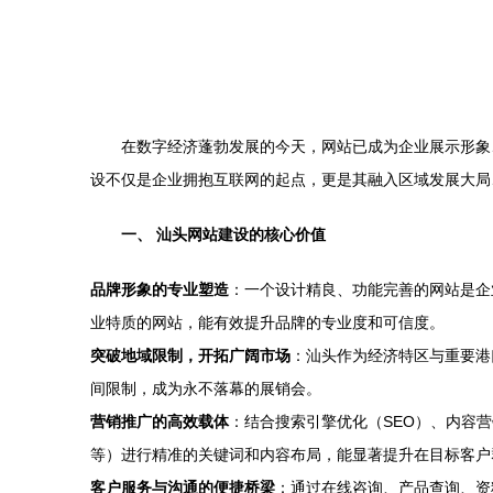
在数字经济蓬勃发展的今天，网站已成为企业展示形象
设不仅是企业拥抱互联网的起点，更是其融入区域发展大局
一、 汕头网站建设的核心价值
品牌形象的专业塑造
：一个设计精良、功能完善的网站是企
业特质的网站，能有效提升品牌的专业度和可信度。
突破地域限制，开拓广阔市场
：汕头作为经济特区与重要港
间限制，成为永不落幕的展销会。
营销推广的高效载体
：结合搜索引擎优化（SEO）、内容
等）进行精准的关键词和内容布局，能显著提升在目标客户
客户服务与沟通的便捷桥梁
：通过在线咨询、产品查询、资