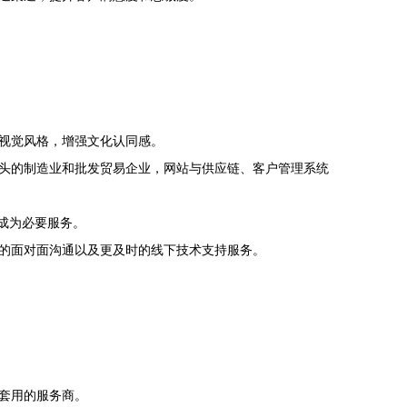
视觉风格，增强文化认同感。
头的制造业和批发贸易企业，网站与供应链、客户管理系统
成为必要服务。
的面对面沟通以及更及时的线下技术支持服务。
套用的服务商。