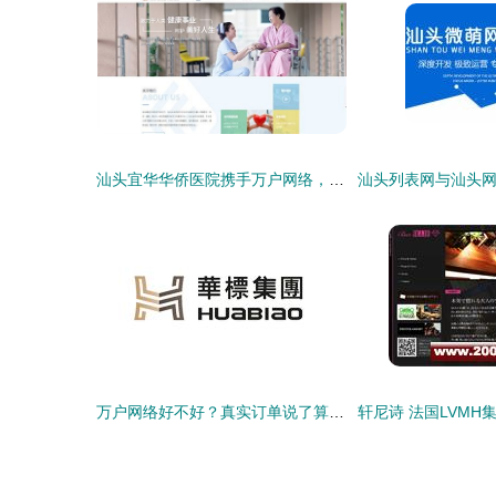
汕头宜华华侨医院携手万户网络，打造专业化医疗服务平台
万户网络好不好？真实订单说了算，来我们的业务动态看汕头网站建设