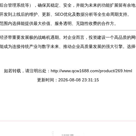
后台管理系统等），确保其稳定、安全，并能为未来的功能扩展留有余地
开发到上线后的维护、更新、SEO优化及数据分析等全生命周期支持。
范围内选择能提供最大价值、服务透明、无隐性收费的合作方。
经济带重要发展极的战略机遇期。对企业而言，投资建设一个高品质的网
能成为连接传统产业与数字未来、推动企业高质量发展的强大引擎。选择
如若转载，请注明出处：http://www.qcw1688.com/product/269.html
更新时间：2026-08-08 23:31:15