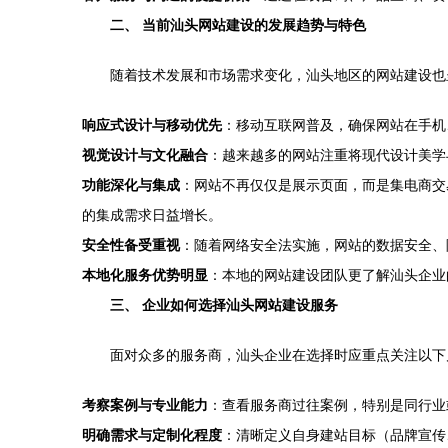
二、 当前汕头网站建设的发展趋势与特色
随着技术发展和市场需求变化，汕头地区的网站建设也
响应式设计与移动优先
：移动互联网普及，确保网站在手机
视觉设计与文化融合
：越来越多的网站注重将现代设计美学
功能深化与集成
：网站不再仅仅是展示页面，而是集电商交
的集成需求日益增长。
安全性备受重视
：随着网络安全法实施，网站的数据安全、
本地化服务优势明显
：本地的网站建设团队更了解汕头企业
三、 企业如何选择汕头网站建设服务
面对众多的服务商，汕头企业在选择时应重点关注以下
考察案例与专业能力
：查看服务商过往案例，特别是同行业
明确需求与定制化程度
：清晰定义自身建站目标（品牌宣传