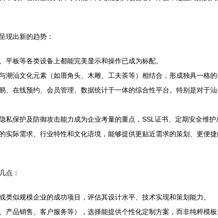
呈现出新的趋势：
、平板等各类设备上都能完美显示和操作已成为标配。
与潮汕文化元素（如厝角头、木雕、工夫茶等）相结合，形成独具一格的
易、在线预约、会员管理、数据统计于一体的综合性平台。特别是对于汕
隐私保护及防御攻击能力成为企业考量的重点，SSL证书、定期安全维护
的实际需求、行业特性和文化语境，能够提供更贴近需求的策划、更便捷
几点：
或类似规模企业的成功项目，评估其设计水平、技术实现和策划能力。
、产品销售、客户服务等），选择能提供个性化定制方案，而非纯粹模板