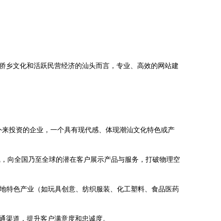
侨乡文化和活跃民营经济的汕头而言，专业、高效的网站建
引外来投资的企业，一个具有现代感、体现潮汕文化特色或产
线，向全国乃至全球的潜在客户展示产品与服务，打破物理空
本地特色产业（如玩具创意、纺织服装、化工塑料、食品医药
通渠道，提升客户满意度和忠诚度。