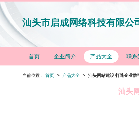
汕头市启成网络科技有限公
首页
企业简介
产品大全
联系
>
>
当前位置：
首页
产品大全
汕头网站建设 打造企业数
汕头