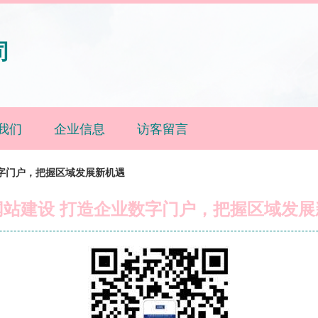
司
我们
企业信息
访客留言
字门户，把握区域发展新机遇
网站建设 打造企业数字门户，把握区域发展