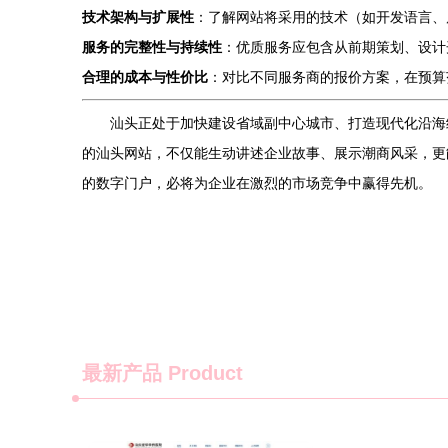
技术架构与扩展性
：了解网站将采用的技术（如开发语言、
服务的完整性与持续性
：优质服务应包含从前期策划、设计
合理的成本与性价比
：对比不同服务商的报价方案，在预算
汕头正处于加快建设省域副中心城市、打造现代化沿海
的汕头网站，不仅能生动讲述企业故事、展示潮商风采，更
的数字门户，必将为企业在激烈的市场竞争中赢得先机。
最新产品
Product