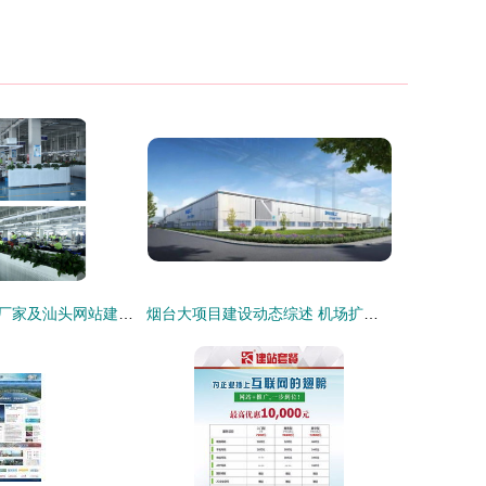
成都工作服生产厂家及汕头网站建设服务指南
烟台大项目建设动态综述 机场扩容与绿色制造齐头并进