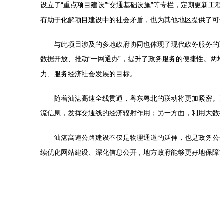
设立了“重点项目建设”“交通基础设施”等专栏，定期更
有助于化解项目建设中的社会矛盾，也为其他地区提供了可
与此项目涉及的多地政府协同也体现了现代政务服务的
数据开放、推动“一网通办”，提升了政务服务的便捷性。
力、服务经济社会发展的目标。
随着汕湛高速全线贯通，粤东粤北的联动将更加紧密。
流信息，发挥交通线的经济辐射作用；另一方面，利用大数
汕湛高速公路建设不仅是物理通道的延伸，也是政务公
续优化网站建设、深化信息公开，地方政府能够更好地保障