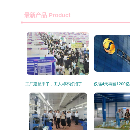
最新产品
Product
工厂建起来了，工人却不好招了 为何国内工厂和外企截然相反？