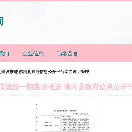
司
我们
企业信息
访客留言
期建设推进 佛冈县政府信息公开平台助力透明管理
清远段一期建设推进 佛冈县政府信息公开