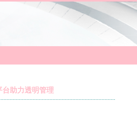
平台助力透明管理