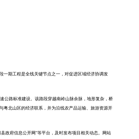
段一期工程是全线关键节点之一，对促进区域经济协调发
高速公路标准建设。该路段穿越南岭山脉余脉，地形复杂，桥
与粤北山区的经济联系，并为沿线农产品运输、旅游资源开
县政府信息公开网”等平台，及时发布项目相关动态。网站