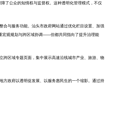
，保障了公众的知情权与监督权。这种透明化管理模式，不仅
整合与服务功能。汕头市政府网站通过优化栏目设置、加强
重宏观规划与跨区域协调——但都共同指向了提升治理能
立跨区域专题页面，集中展示高速沿线城市产业、旅游、物
地方政府以透明促发展、以服务惠民生的一个缩影。通过持