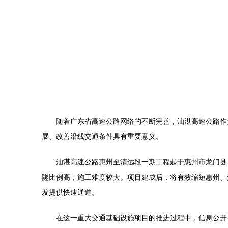
随着广东省高速公路网络的不断完善，汕湛高速公路作
展、改善沿线交通条件具有重要意义。
汕湛高速公路惠州至清远段一期工程起于惠州市龙门县
隧比例高，施工难度较大。项目建成后，将有效缩短惠州、
发提供快速通道。
在这一重大交通基础设施项目的推进过程中，信息公开