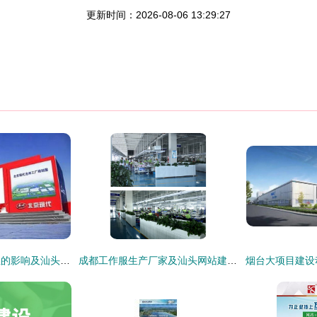
更新时间：2026-08-06 13:29:27
雄安新区对汽车行业的影响及汕头网站建设启示
成都工作服生产厂家及汕头网站建设服务指南