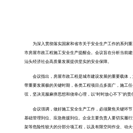
为深入贯彻落实国家和省市关于安全生产工作的系列重
市房屋市政工程施工安全生产提醒会。会议旨在分析当前建
汕头经济社会高质量发展提供坚实的安全保障。
会议指出，房屋市政工程是城市建设发展的重要载体，
带重要发展极的关键时期，各类工程项目点多面广，施工任
弦，坚决克服麻痹思想和侥幸心理，以“时时放心不下”的
会议强调，做好施工安全生产工作，必须聚焦关键环节
基础管理到位、应急救援到位。企业主要负责人要切实履行
架等危险性较大的分部分项工程，以及有限空间作业、动火