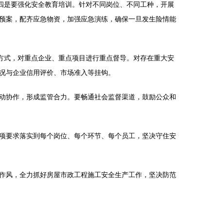
四是要强化安全教育培训。针对不同岗位、不同工种，开展
预案，配齐应急物资，加强应急演练，确保一旦发生险情能
方式，对重点企业、重点项目进行重点督导。对存在重大安
况与企业信用评价、市场准入等挂钩。
动协作，形成监管合力。要畅通社会监督渠道，鼓励公众和
项要求落实到每个岗位、每个环节、每个员工，坚决守住安
作风，全力抓好房屋市政工程施工安全生产工作，坚决防范