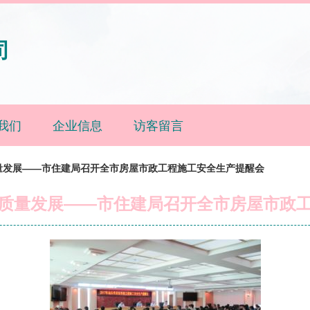
司
我们
企业信息
访客留言
量发展——市住建局召开全市房屋市政工程施工安全生产提醒会
质量发展——市住建局召开全市房屋市政