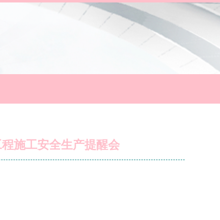
工程施工安全生产提醒会