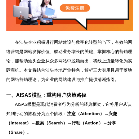
在汕头企业积极进行网站建设与数字化转型的当下，有效的网
络营销是网站发挥价值、驱动业务增长的关键。掌握核心的营销理
论，能帮助汕头企业从众多网站中脱颖而出，将线上流量转化为实
际商机。本文将结合汕头本地产业特色，解析三大实用且易于落地
的网络营销理论，为企业的网站建设与推广提供清晰指引。
一、AISAS模型：重构用户决策路径
AISAS模型是现代消费者行为分析的经典框架，它将用户从认
知到行动的旅程分为五个阶段：
注意（Attention）→兴趣
（Interest）→搜索（Search）→行动（Action）→分享
（Share）
。