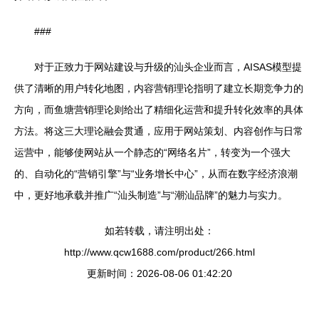
###
对于正致力于网站建设与升级的汕头企业而言，AISAS模型提
供了清晰的用户转化地图，内容营销理论指明了建立长期竞争力的
方向，而鱼塘营销理论则给出了精细化运营和提升转化效率的具体
方法。将这三大理论融会贯通，应用于网站策划、内容创作与日常
运营中，能够使网站从一个静态的“网络名片”，转变为一个强大
的、自动化的“营销引擎”与“业务增长中心”，从而在数字经济浪潮
中，更好地承载并推广“汕头制造”与“潮汕品牌”的魅力与实力。
如若转载，请注明出处：
http://www.qcw1688.com/product/266.html
更新时间：2026-08-06 01:42:20