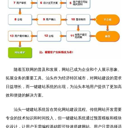
随着互联网的普及和发展，网站已成为企业和个人展示形象、
拓展业务的重要工具。汕头作为经济特区城市，对网站建设的需求
日益增长，而一键建站系统的出现，为汕头本地用户提供了更加高
效和便捷的解决方案。
汕头一键建站系统旨在简化网站建设流程。传统网站开发需要
专业的技术知识和时间投入，但一键建站系统通过预置模板和模块
化设计，让用户无需编程基础即可快速搭建网站。用户只需选择适