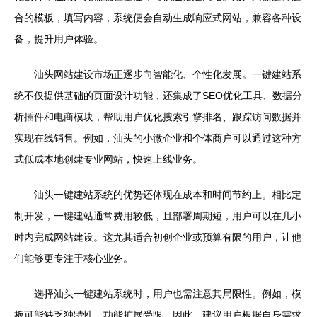
合的模板，填写内容，系统便会自动生成响应式网站，兼容各种设
备，提升用户体验。
汕头网站建设市场正逐步向智能化、个性化发展。一键建站系
统不仅提供基础的页面设计功能，还集成了SEO优化工具、数据分
析插件和电商模块，帮助用户优化搜索引擎排名、跟踪访问数据并
实现在线销售。例如，汕头的小微企业和个体商户可以通过这种方
式低成本地创建专业网站，快速上线业务。
汕头一键建站系统的优势还体现在成本和时间节约上。相比定
制开发，一键建站通常费用较低，且部署周期短，用户可以在几小
时内完成网站建设。这尤其适合初创企业或预算有限的用户，让他
们能够更专注于核心业务。
选择汕头一键建站系统时，用户也需注意其局限性。例如，模
板可能缺乏独特性，功能扩展受限。因此，建议用户根据自身需求