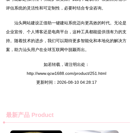
评估系统的灵活性和可定制性，必要时结合专业咨询。
汕头网站建设正借助一键建站系统迈向更高效的时代。无论是
企业宣传、个人博客还是电商平台，这种工具都能提供强有力的支
持。随着技术的进步，我们可以期待更多智能化和本地化的解决方
案，助力汕头用户在全球互联网中脱颖而出。
如若转载，请注明出处：
http://www.qcw1688.com/product/251.html
更新时间：2026-08-10 04:28:17
最新产品
Product