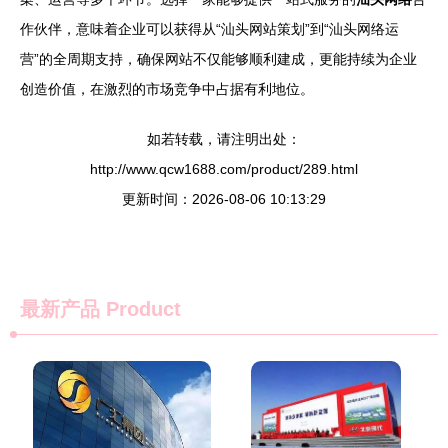
作伙伴，意味着企业可以获得从“汕头网站策划”到“汕头网络运
营”的全周期支持，确保网站不仅能够顺利建成，更能持续为企业
创造价值，在激烈的市场竞争中占据有利地位。
如若转载，请注明出处：
http://www.qcw1688.com/product/289.html
更新时间：2026-08-06 10:13:29
最新产品
Product