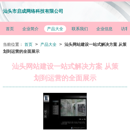
汕头市启成网络科技有限公司
首页
企业简介
产品大全
联系我们
企业信息
访客
>
>
当前位置：
首页
产品大全
汕头网站建设一站式解决方案 从策
划到运营的全面展示
汕头网站建设一站式解决方案 从策
划到运营的全面展示