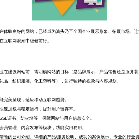
户体验良好的网站，已经成为汕头乃至全国企业展示形象、拓展市场、连
在互联网浪潮中稳健前行。
业在建设网站前，需明确网站的目标（是品牌展示、产品销售还是服务获
礼品、纺织服装、化工塑料等），进行独特的视觉与内容规划。
能完美呈现，适应移动互联网趋势。
快速加载与稳定运行，提升用户留存率。
SSL证书、防火墙等，保障网站与用户信息安全。
会员管理、内容发布等模块，功能实用易用。
清晰的公司介绍、详细的产品/服务说明、成功的案例展示、专业的行业