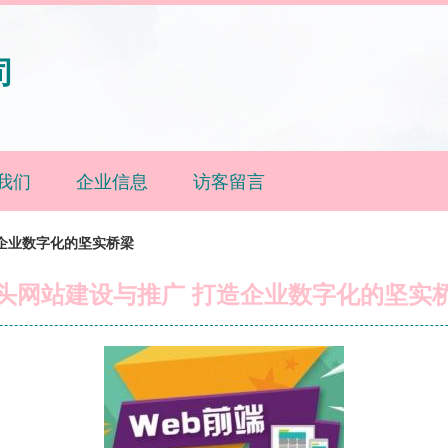
司
我们
企业信息
访客留言
企业数字化的坚实桥梁
头网站建设与推广 打造企业数字化的坚实