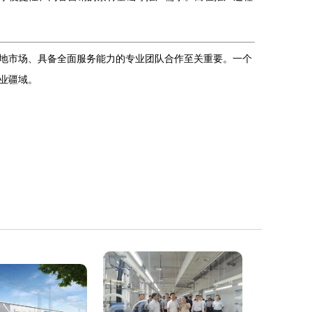
地市场、具备全面服务能力的专业团队合作至关重要。一个
业疆域。