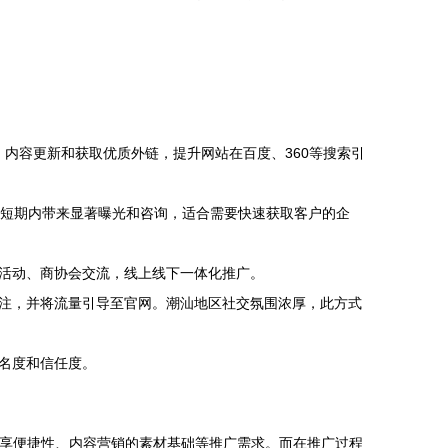
、内容更新和获取优质外链，提升网站在百度、360等搜索引
短期内带来显著曝光和咨询，适合需要快速获取客户的企
活动、商协会交流，线上线下一体化推广。
注，并将流量引导至官网。潮汕地区社交氛围浓厚，此方式
名度和信任度。
分享便捷性、内容营销的素材基础等推广需求。而在推广过程