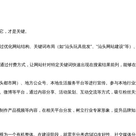
它，才是关键。
过优化网站结构、关键词布局（如“汕头玩具批发”、“汕头网站建设”等）
通过付费方式，让网站针对特定关键词快速出现在搜索结果前列，能够在
头都市网）、地方公众号、本地生活服务平台等进行宣传。参与本地行业
、微博等平台，通过内容分享、活动策划、互动交流等方式，吸引粉丝关
制作产品视频等内容，在相关平台分发，树立行业专家形象，提升品牌知
视为一个有机整体。在建设阶段，就需充分考虑SEO友好性、社交媒体