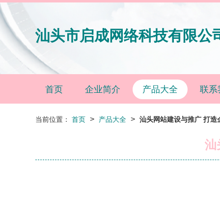
汕头市启成网络科技有限公
首页
企业简介
产品大全
联系
>
>
当前位置：
首页
产品大全
汕头网站建设与推广 打造
汕