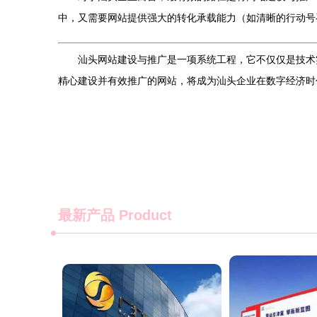
中，又需要网站提供强大的转化承载能力（如清晰的行动号
汕头网站建设与推广是一项系统工程，它不仅仅是技术
精心建设并有效推广的网站，将成为汕头企业在数字经济时
最新产品
Product