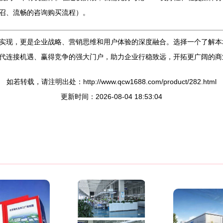
召、流畅的咨询购买流程）。
实现，更是企业战略、营销思维和用户体验的深度融合。选择一个了解本
代连接机遇、赢得竞争的强大门户，助力企业行稳致远，开拓更广阔的商
如若转载，请注明出处：http://www.qcw1688.com/product/282.html
更新时间：2026-08-04 18:53:04