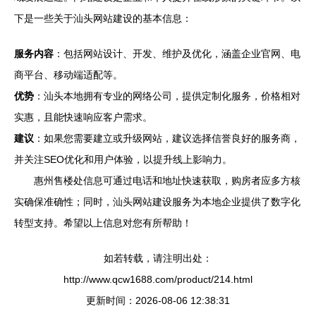
下是一些关于汕头网站建设的基本信息：
服务内容
：包括网站设计、开发、维护及优化，涵盖企业官网、电
商平台、移动端适配等。
优势
：汕头本地拥有专业的网络公司，提供定制化服务，价格相对
实惠，且能快速响应客户需求。
建议
：如果您需要建立或升级网站，建议选择信誉良好的服务商，
并关注SEO优化和用户体验，以提升线上影响力。
惠州售楼处信息可通过电话和地址快速获取，购房者应多方核
实确保准确性；同时，汕头网站建设服务为本地企业提供了数字化
转型支持。希望以上信息对您有所帮助！
如若转载，请注明出处：
http://www.qcw1688.com/product/214.html
更新时间：2026-08-06 12:38:31