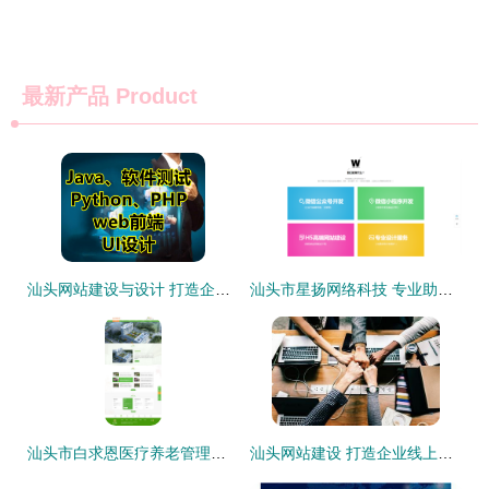
最新产品
Product
汕头网站建设与设计 打造企业数字时代的新名片
汕头市星扬网络科技 专业助力汕头网站建设，赋能企业数字化发展
汕头市白求恩医疗养老管理网站建设项目规划方案
汕头网站建设 打造企业线上名片的必备之选