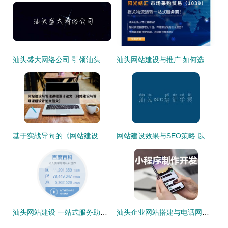
汕头盛大网络公司 引领汕头网站建设新风尚
汕头网站建设与推广 如何选择一家专业可靠的服务商
基于实战导向的《网站建设与管理》课程设计研究——以汕头地区企业网站建设为例
网站建设效果与SEO策略 以重庆与汕头实践为例
汕头网站建设 一站式服务助您开拓数字市场
汕头企业网站搭建与电话网站开发服务