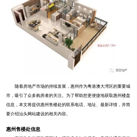
随着房地产市场的持续发展，惠州作为粤港澳大湾区的重要城
市，吸引了众多购房者的关注。为了帮助您更便捷地获取惠州楼盘
信息，本文将提供惠州售楼处的联系电话、地址、最新详情，并简
要介绍汕头网站建设的相关内容。
惠州售楼处信息