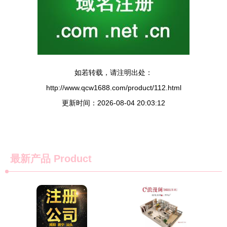
如若转载，请注明出处：
http://www.qcw1688.com/product/112.html
更新时间：2026-08-04 20:03:12
最新产品
Product