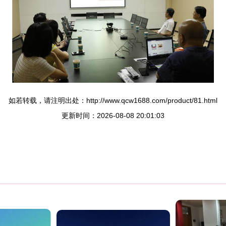
如若转载，请注明出处：http://www.qcw1688.com/product/81.html
更新时间：2026-08-08 20:01:03