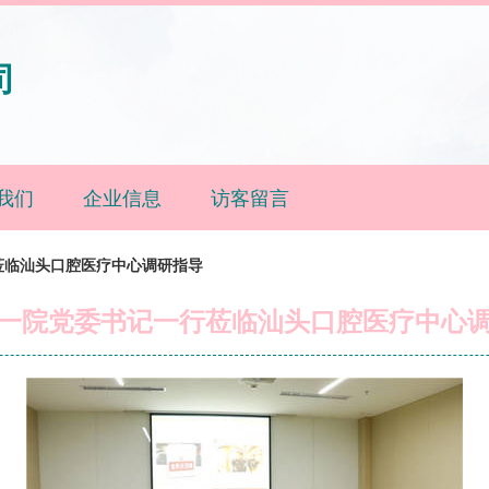
司
我们
企业信息
访客留言
莅临汕头口腔医疗中心调研指导
一院党委书记一行莅临汕头口腔医疗中心