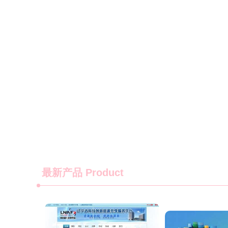
最新产品
Product