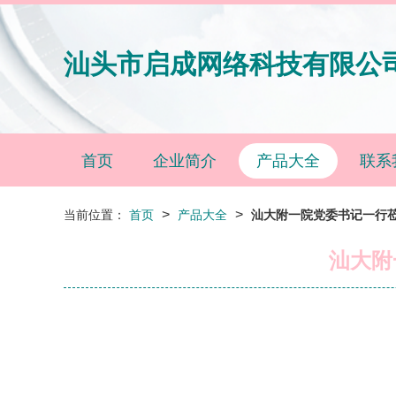
汕头市启成网络科技有限公
首页
企业简介
产品大全
联系
>
>
当前位置：
首页
产品大全
汕大附一院党委书记一行
汕大附