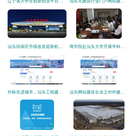
辽宁省大学生创新创业平台官网登录指南及网站建设服务电话获取方式（2025年01月更新）
汕头市建设行业门户网站建设成本分析与测评（2025年01月）
汕头综保区升级改造迎新机遇，粤东首单跨境电商网购保税进口业务落地
商学院赴汕头大学开展学科专业建设调研工作
对标先进城市，汕头工程建设项目审批再提速
汕头网站建设企业之对外建设集团性质解析