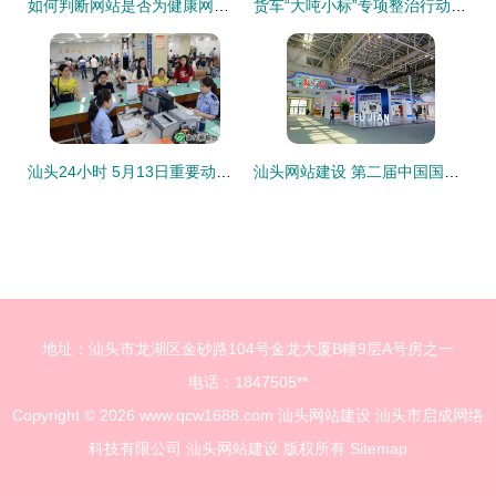
如何判断网站是否为健康网站 以汕头网站建设为例
货车“大吨小标”专项整治行动全面启动，汕头加强网站建设助力监管
汕头24小时 5月13日重要动态与便民信息汇总
汕头网站建设 第二届中国国际数字产品博览会在福州盛大开馆的启示
地址：汕头市龙湖区金砂路104号金龙大厦B幢9层A号房之一
电话：1847505**
Copyright © 2026
www.qcw1688.com
汕头网站建设
汕头市启成网络
科技有限公司
汕头网站建设
版权所有
Sitemap