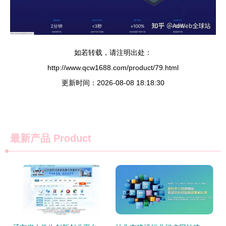
如若转载，请注明出处：
http://www.qcw1688.com/product/79.html
更新时间：2026-08-08 18:18:30
最新产品
Product