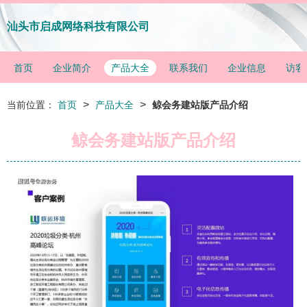
汕头市启成网络科技有限公司
首页
企业简介
产品大全
联系我们
企业信息
访客
>
>
当前位置：
首页
产品大全
鲸会务建站版产品介绍
鲸会务建站版产品介绍