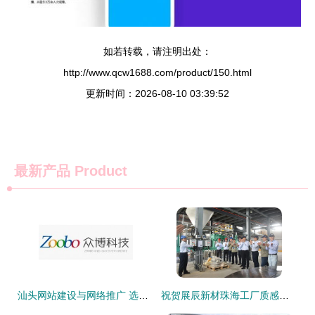
如若转载，请注明出处：
http://www.qcw1688.com/product/150.html
更新时间：2026-08-10 03:39:52
最新产品
Product
汕头网站建设与网络推广 选择专业网络公司的重要性
祝贺展辰新材珠海工厂质感涂料新产线正式投产，建涂产能大升级